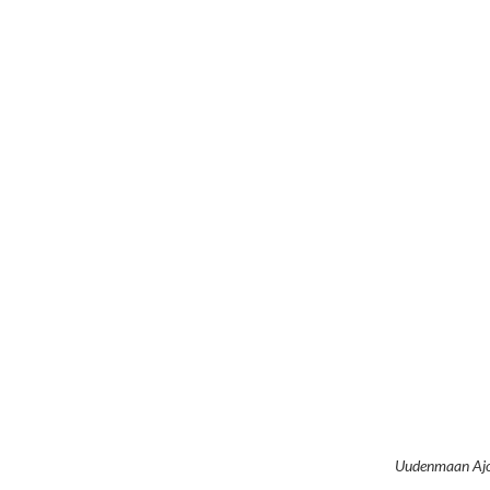
Uudenmaan Ajok