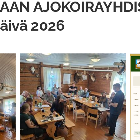
AN AJOKOIRAYHDI
päivä 2026