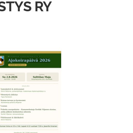
STYS RY